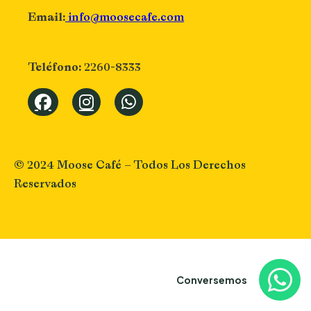
info@moosecafe.com
Email:
2260-8333
Teléfono:
© 2024 Moose Café – Todos Los Derechos
Reservados
Conversemos