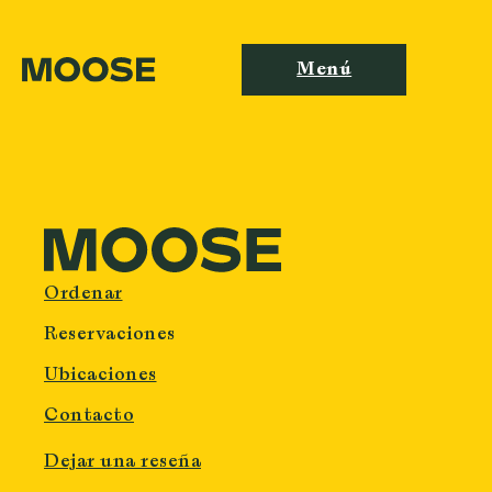
Menú
Ordenar
Reservaciones
Ubicaciones
Contacto
Dejar una reseña