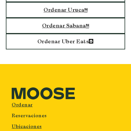
Ordenar Uruca
Ordenar Sabana
Ordenar Uber Eats
Ordenar
Reservaciones
Ubicaciones