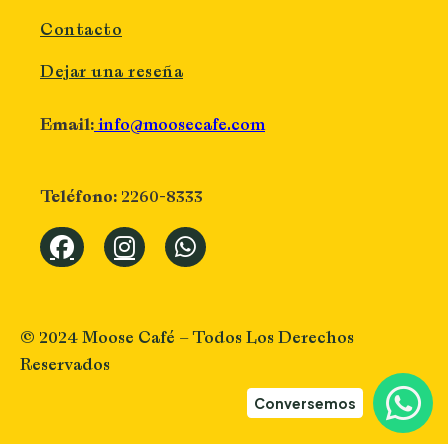
Contacto
Dejar una reseña
info@moosecafe.com
Email:
2260-8333
Teléfono:
© 2024 Moose Café – Todos Los Derechos
Reservados
Conversemos