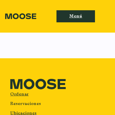
Menú
Ordenar
Reservaciones
Ubicaciones